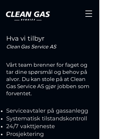
Hva vi tilbyr
Clean Gas Service AS
Vårt team brenner for faget og
tar dine spørsmål og behov på
alvor. Du kan stole på at Clean
Gas Service AS gjør jobben som
forventet.
Serviceavtaler på gassanlegg
Systematisk tilstandskontroll
24/7 vakttjeneste
Prosjektering